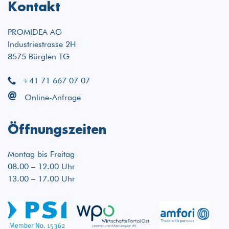
Kontakt
PROMIDEA AG
Industriestrasse 2H
8575 Bürglen TG
+41 71 667 07 07
@
Online-Anfrage
Öffnungszeiten
Montag bis Freitag
08.00 – 12.00 Uhr
13.00 – 17.00 Uhr