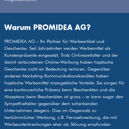
Warum PROMIDEA AG?
PROMIDEA AG – Ihr Partner für Werbeartikel und
Geschenke. Seit Jahrzehnten werden Werbemittel als
Kundenpräsente eingesetzt. Trotz Onlinezeitalter und der
damit verbundenen Online-Werbung haben haptische
Geschenke nicht an Bedeutung verloren. Gegenüber
anderen Marketing-Kommunikationskanälen haben
haptische Werbemittel massgebliche Vorteile: Sie sorgen für
eine kontinuierliche Präsenz beim Beschenkten und die
Akzeptanz beim Beschenkten ist gross – er kann sogar den
Sympathiefaktor gegenüber dem schenkenden
Unternehmen steigern. Dies im Gegensatz zu
herkömmlicher Werbung, z.B. Fernsehwerbung, die mit
Werbeunterbrechungen eher als Störung empfunden