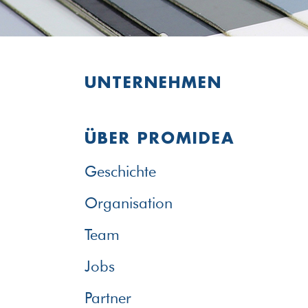
UNTERNEHMEN
ÜBER PROMIDEA
Geschichte
Organisation
Team
Jobs
Partner