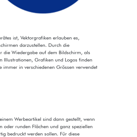
ätes ist, Vektorgrafiken erlauben es,
chirmen darzustellen. Durch die
r die Wiedergabe auf dem Bildschirm, als
n Illustrationen, Grafiken und Logos finden
ise immer in verschiedenen Grössen verwendet
inem Werbeartikel sind dann gestellt, wenn
en oder runden Flächen und ganz speziellen
tig bedruckt werden sollen. Für diese