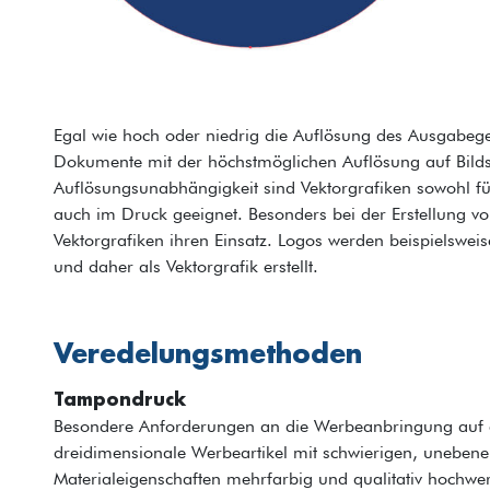
Egal wie hoch oder niedrig die Auflösung des Ausgabeger
Dokumente mit der höchstmöglichen Auflösung auf Bilds
Auflösungsunabhängigkeit sind Vektorgrafiken sowohl fü
auch im Druck geeignet. Besonders bei der Erstellung vo
Vektorgrafiken ihren Einsatz. Logos werden beispielswe
und daher als Vektorgrafik erstellt.
Veredelungsmethoden
Tampondruck
Besondere Anforderungen an die Werbeanbringung auf e
dreidimensionale Werbeartikel mit schwierigen, uneben
Materialeigenschaften mehrfarbig und qualitativ hochwer