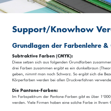
Support/Knowhow Ver
Grundlagen der Farbenlehre & 
Subtraktive Farben (CMYK):
Diese setzen sich aus folgenden Grundfarben zusammen
drei Farben zusammen ergibt es ein dunkelbraun (Theore
geben, nimmt man noch Schwarz. So ergibt sich die Be
Körperfarben werden bei allen Druckverfahren verwende
Die Pantone-Farben:
Im Farbspektrum der Pantone-Farben gibt es über 1’000
werden. Viele Firmen haben eine solche Farbe in Ihrem C