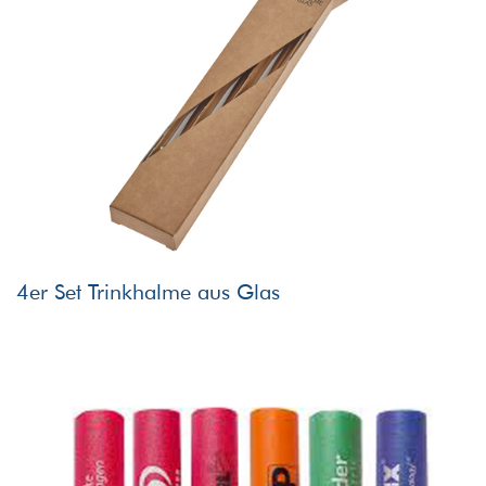
4er Set Trinkhalme aus Glas