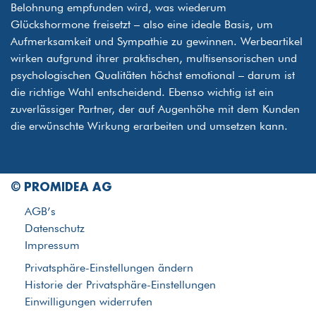
Belohnung empfunden wird, was wiederum
Glückshormone freisetzt – also eine ideale Basis, um
Aufmerksamkeit und Sympathie zu gewinnen. Werbeartikel
wirken aufgrund ihrer praktischen, multisensorischen und
psychologischen Qualitäten höchst emotional – darum ist
die richtige Wahl entscheidend. Ebenso wichtig ist ein
zuverlässiger Partner, der auf Augenhöhe mit dem Kunden
die erwünschte Wirkung erarbeiten und umsetzen kann.
© PROMIDEA AG
AGB’s
Datenschutz
Impressum
Privatsphäre-Einstellungen ändern
Historie der Privatsphäre-Einstellungen
Einwilligungen widerrufen