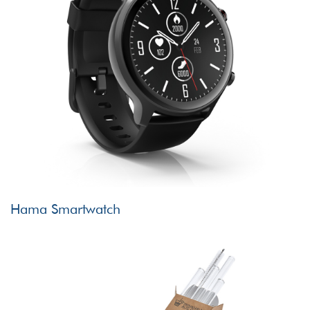
Hama Smartwatch