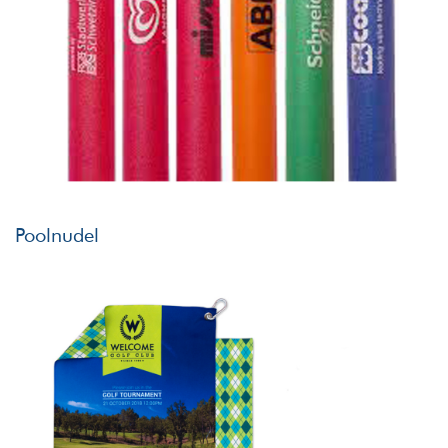
Poolnudel