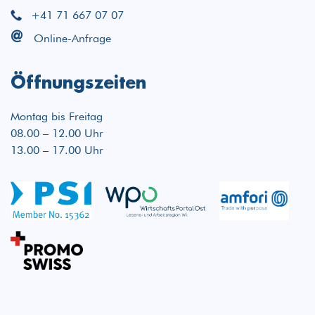
+41 71 667 07 07
@
Online-Anfrage
Öffnungszeiten
Montag bis Freitag
08.00 – 12.00 Uhr
13.00 – 17.00 Uhr