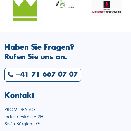
Haben Sie Fragen?
Rufen Sie uns an.
+41 71 667 07 07
Kontakt
PROMIDEA AG
Industriestrasse 2H
8575 Bürglen TG