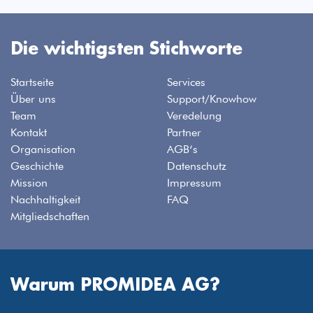
Die wichtigsten Stichworte
Startseite
Services
Über uns
Support/Knowhow
Team
Veredelung
Kontakt
Partner
Organisation
AGB‘s
Geschichte
Datenschutz
Mission
Impressum
Nachhaltigkeit
FAQ
Mitgliedschaften
Warum PROMIDEA AG?