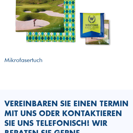
Mikrofasertuch
VEREINBAREN SIE EINEN TERMIN
MIT UNS ODER KONTAKTIEREN
SIE UNS TELEFONISCH! WIR