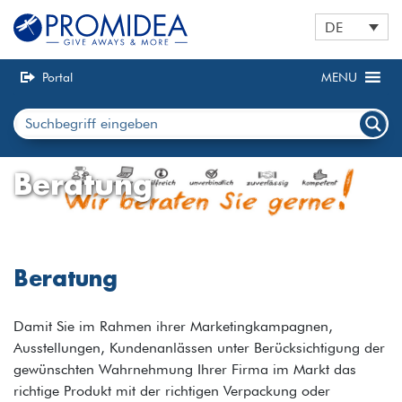
DE
Portal
MENU
Beratung
Beratung
Damit Sie im Rahmen ihrer Marketingkampagnen,
Ausstellungen, Kundenanlässen unter Berücksichtigung der
gewünschten Wahrnehmung Ihrer Firma im Markt das
richtige Produkt mit der richtigen Verpackung oder