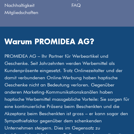
Nachhaltigkeit
FAQ
Mitgliedschaften
Warum PROMIDEA AG?
PROMIDEA AG – Ihr Partner für Werbeartikel und
Geschenke. Seit Jahrzehnten werden Werbemittel als
Kundenpräsente eingesetzt. Trotz Onlinezeitalter und der
damit verbundenen Online-Werbung haben haptische
Geschenke nicht an Bedeutung verloren. Gegenüber
anderen Marketing-Kommunikationskanälen haben
haptische Werbemittel massgebliche Vorteile: Sie sorgen für
eine kontinuierliche Präsenz beim Beschenkten und die
Akzeptanz beim Beschenkten ist gross – er kann sogar den
Sympathiefaktor gegenüber dem schenkenden
Unternehmen steigern. Dies im Gegensatz zu