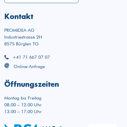
Kontakt
PROMIDEA AG
Industriestrasse 2H
8575 Bürglen TG
+41 71 667 07 07
@
Online-Anfrage
Öffnungszeiten
Montag bis Freitag
08.00 – 12.00 Uhr
13.00 – 17.00 Uhr