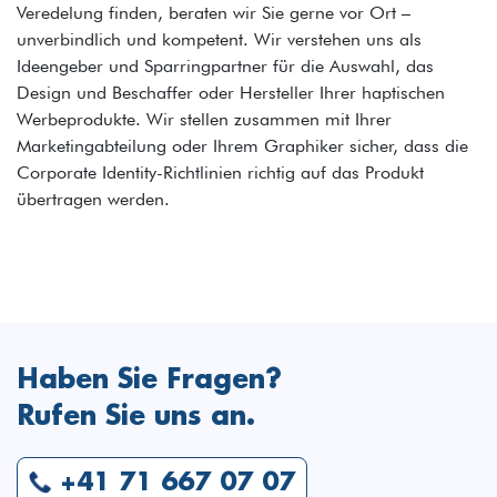
Veredelung finden, beraten wir Sie gerne vor Ort –
unverbindlich und kompetent. Wir verstehen uns als
Ideengeber und Sparringpartner für die Auswahl, das
Design und Beschaffer oder Hersteller Ihrer haptischen
Werbeprodukte. Wir stellen zusammen mit Ihrer
Marketingabteilung oder Ihrem Graphiker sicher, dass die
Corporate Identity-Richtlinien richtig auf das Produkt
übertragen werden.
Haben Sie Fragen?
Rufen Sie uns an.
+41 71 667 07 07