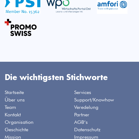
Die wichtigsten Stichworte
Startseite
Services
Über uns
Support/Knowhow
Team
Veredelung
Kontakt
Partner
Organisation
AGB‘s
Geschichte
Datenschutz
Mission
Impressum