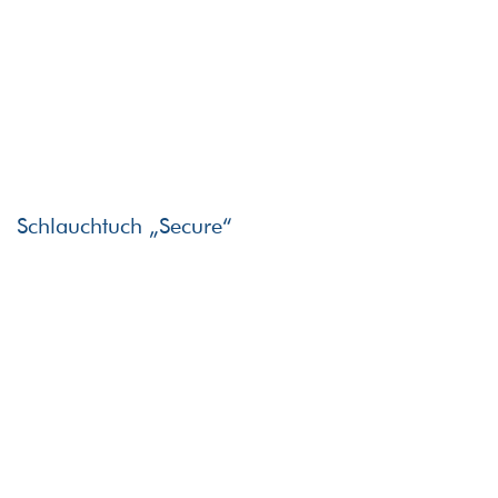
Schlauchtuch „Secure“