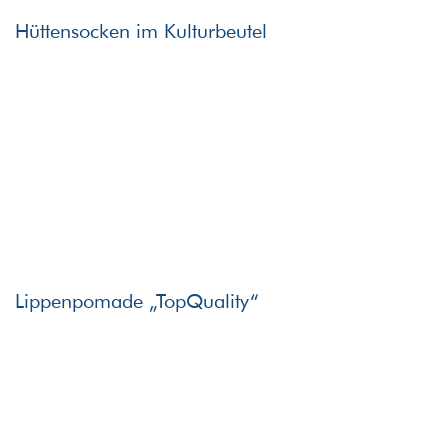
Hüttensocken im Kulturbeutel
Lippenpomade „TopQuality“