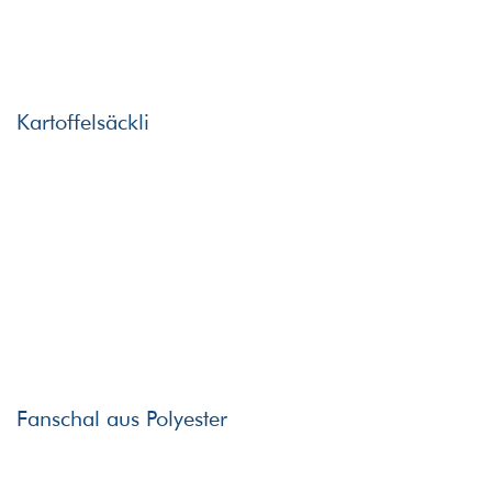
Kartoffelsäckli
Fanschal aus Polyester