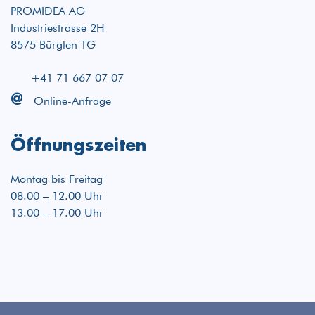
PROMIDEA AG
Industriestrasse 2H
8575 Bürglen TG
+41 71 667 07 07
@
Online-Anfrage
Öffnungszeiten
Montag bis Freitag
08.00 – 12.00 Uhr
13.00 – 17.00 Uhr