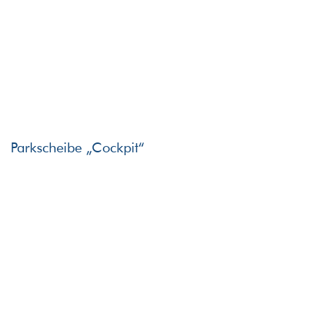
Parkscheibe „Cockpit“