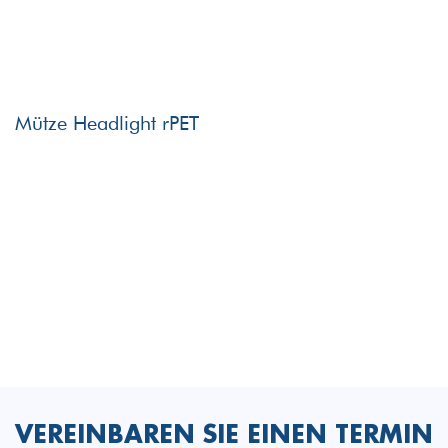
Mütze Headlight rPET
VEREINBAREN SIE EINEN TERMIN