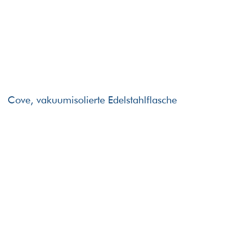
Cove, vakuumisolierte Edelstahlflasche