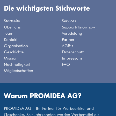
Die wichtigsten Stichworte
Startseite
Services
Über uns
Support/Knowhow
Team
Veredelung
Kontakt
Partner
Organisation
AGB‘s
Geschichte
Datenschutz
Mission
Impressum
Nachhaltigkeit
FAQ
Mitgliedschaften
Warum PROMIDEA AG?
PROMIDEA AG – Ihr Partner für Werbeartikel und
Geschenke. Seit Jahrzehnten werden Werbemittel als