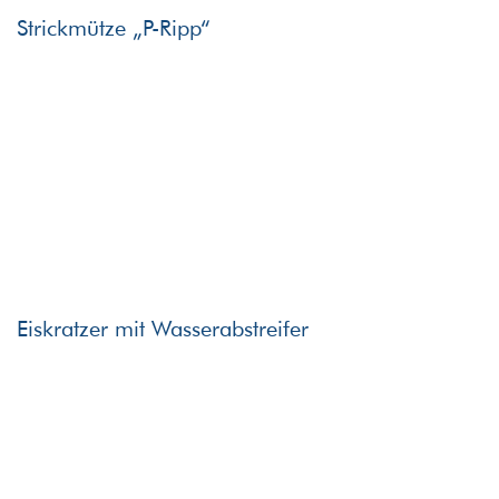
Strickmütze „P-Ripp“
Eiskratzer mit Wasserabstreifer