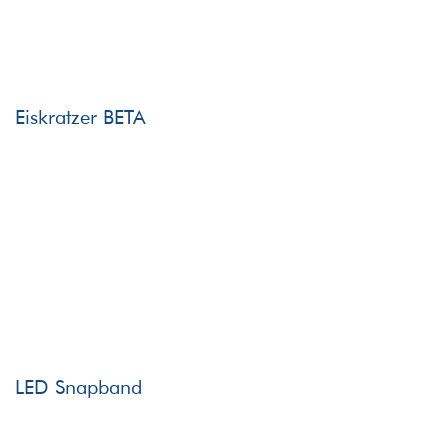
Eiskratzer BETA
LED Snapband