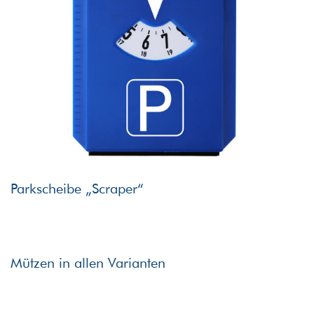
Parkscheibe „Scraper“
Mützen in allen Varianten