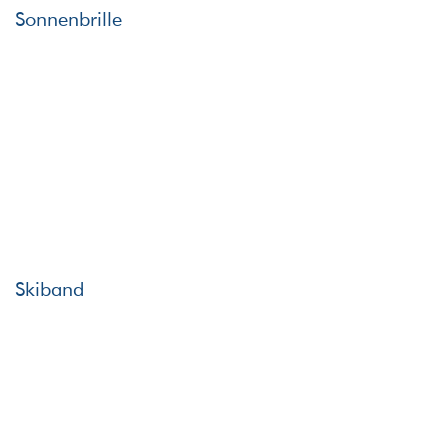
Sonnenbrille
Skiband